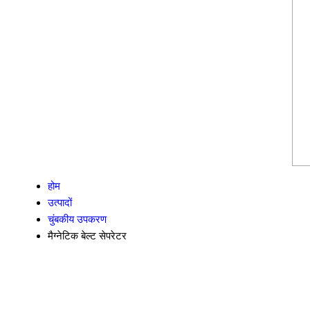
होम
उत्पादों
चुंबकीय उपकरण
मैग्नेटिक बेल्ट सेपरेटर