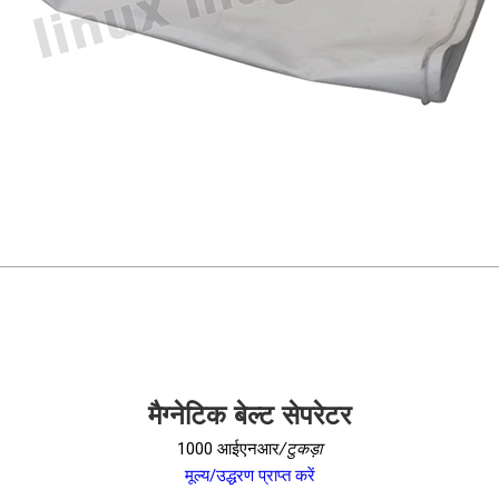
मैग्नेटिक बेल्ट सेपरेटर
1000 आईएनआर
/टुकड़ा
मूल्य/उद्धरण प्राप्त करें