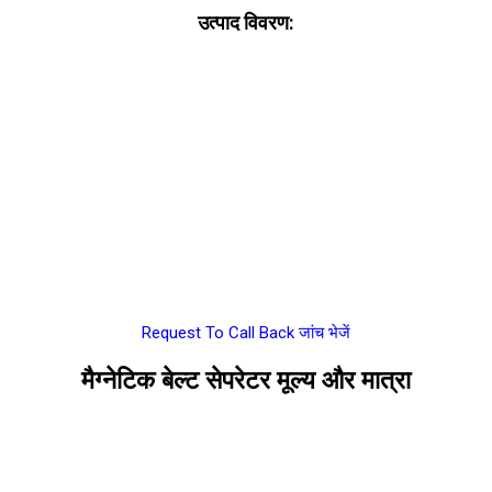
उत्पाद विवरण:
Request To Call Back
जांच भेजें
मैग्नेटिक बेल्ट सेपरेटर मूल्य और मात्रा