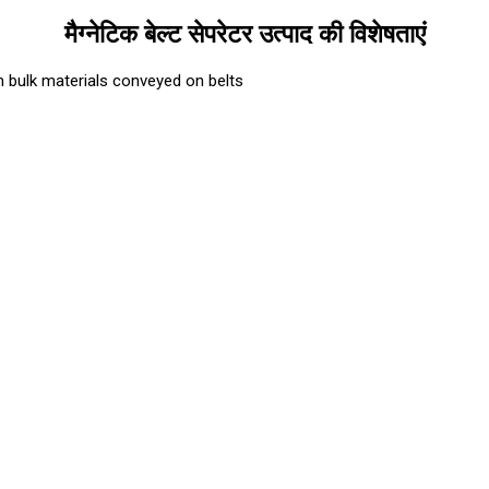
मैग्नेटिक बेल्ट सेपरेटर उत्पाद की विशेषताएं
 bulk materials conveyed on belts