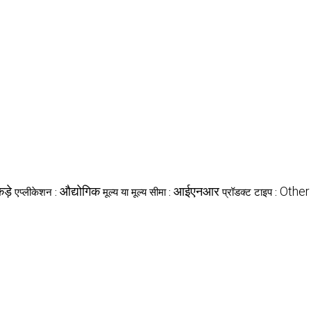
ड़े
औद्योगिक
आईएनआर
Other
एप्लीकेशन :
मूल्य या मूल्य सीमा :
प्रॉडक्ट टाइप :