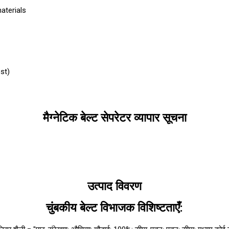
aterials
st)
मैग्नेटिक बेल्ट सेपरेटर व्यापार सूचना
उत्पाद विवरण
चुंबकीय बेल्ट विभाजक विशिष्टताएँ: