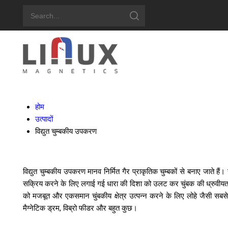
होम
उत्पादों
विद्युत चुम्बकीय उपकरण
विद्युत चुम्बकीय उपकरण मानव निर्मित गैर प्राकृतिक चुम्बकों से बनाए जाते
सक्रिय करने के लिए लगाई गई धारा की दिशा को उलट कर चुंबक की ध्रुवीयता को
को मजबूत और एकसमान चुंबकीय क्षेत्र उत्पन्न करने के लिए लोहे जैसी सबसे अच्
मैग्नेटिक ड्रम, विब्रो फीडर और बहुत कुछ।