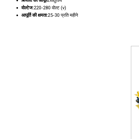
बिजली की आपूर्ति:
विद्युतीय
वोल्टेज:
220-280 वोल्ट (v)
आपूर्ति की क्षमता:
25-30 प्रति महीने