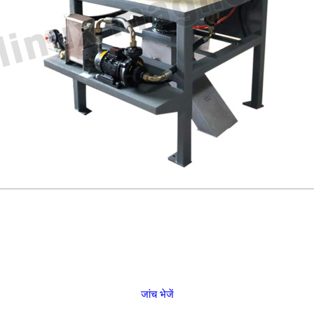
जांच भेजें