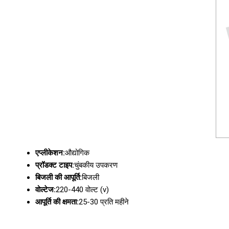
एप्लीकेशन:
औद्योगिक
प्रॉडक्ट टाइप:
चुंबकीय उपकरण
बिजली की आपूर्ति:
बिजली
वोल्टेज:
220-440 वोल्ट (v)
आपूर्ति की क्षमता:
25-30 प्रति महीने