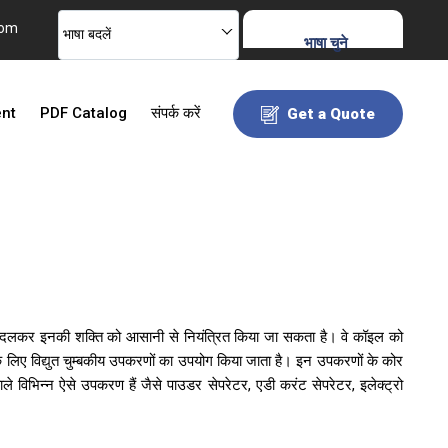
com
भाषा बदलें
भाषा चुने
ent
PDF Catalog
संपर्क करें
Get a Quote
रा को बदलकर इनकी शक्ति को आसानी से नियंत्रित किया जा सकता है। वे कॉइल को
के लिए विद्युत चुम्बकीय उपकरणों का उपयोग किया जाता है। इन उपकरणों के कोर
वाले विभिन्न ऐसे उपकरण हैं जैसे पाउडर सेपरेटर, एडी करंट सेपरेटर, इलेक्ट्रो