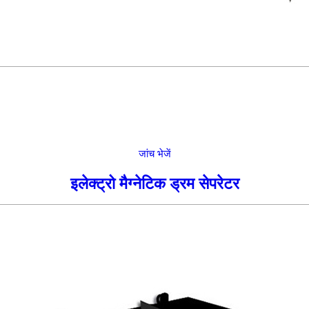
जांच भेजें
इलेक्ट्रो मैग्नेटिक ड्रम सेपरेटर