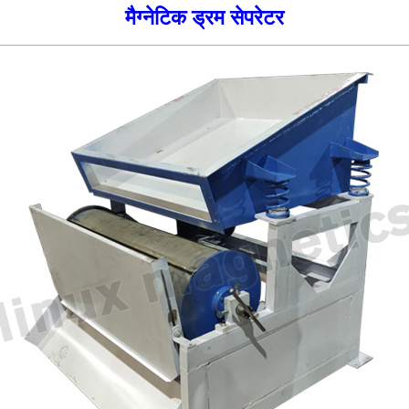
मैग्नेटिक ड्रम सेपरेटर