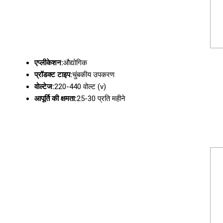
एप्लीकेशन:
औद्योगिक
प्रॉडक्ट टाइप:
चुंबकीय उपकरण
वोल्टेज:
220-440 वोल्ट (v)
आपूर्ति की क्षमता:
25-30 प्रति महीने