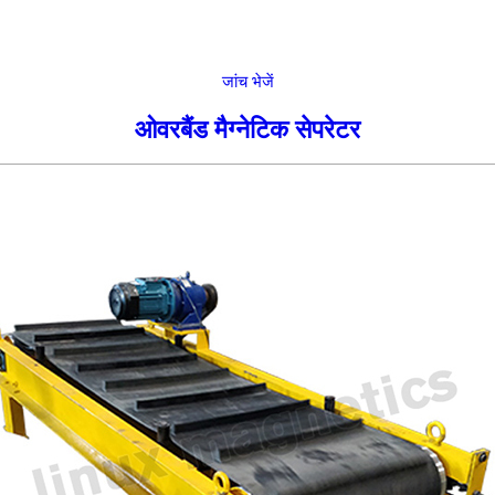
जांच भेजें
ओवरबैंड मैग्नेटिक सेपरेटर