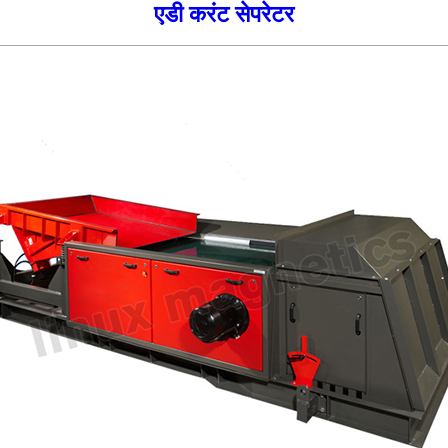
एडी करंट सेपरेटर