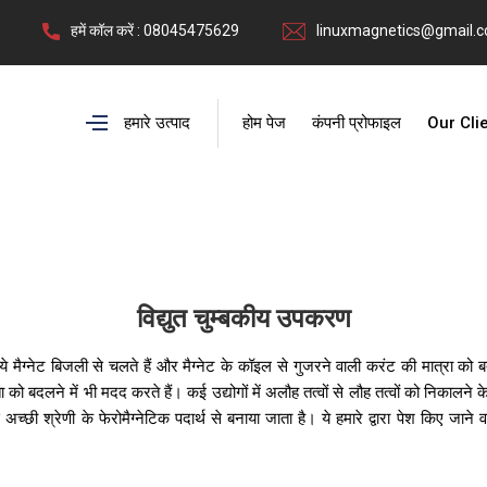
हमें कॉल करें : 08045475629
linuxmagnetics@gmail.
हमारे उत्पाद
होम पेज
कंपनी प्रोफाइल
Our Cli
विद्युत चुम्बकीय उपकरण
 हैं। ये मैग्नेट बिजली से चलते हैं और मैग्नेट के कॉइल से गुजरने वाली करंट की मात्
 बदलने में भी मदद करते हैं। कई उद्योगों में अलौह तत्वों से लौह तत्वों को निकालने 
छी श्रेणी के फेरोमैग्नेटिक पदार्थ से बनाया जाता है। ये हमारे द्वारा पेश किए जाने 