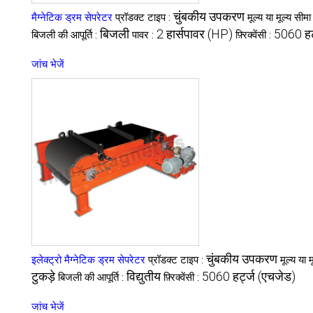
चुंबकीय उपकरण
मैग्नेटिक ड्रम सेपरेटर
प्रॉडक्ट टाइप :
मूल्य या मूल्य सीमा
बिजली
2 हार्सपावर (HP)
5060 हर
बिजली की आपूर्ति :
पावर :
फ़्रिक्वेंसी :
जांच भेजें
चुंबकीय उपकरण
इलेक्ट्रो मैग्नेटिक ड्रम सेपरेटर
प्रॉडक्ट टाइप :
मूल्य या 
टुकड़े
विद्युतीय
5060 हर्ट्ज (एचजेड)
बिजली की आपूर्ति :
फ़्रिक्वेंसी :
जांच भेजें