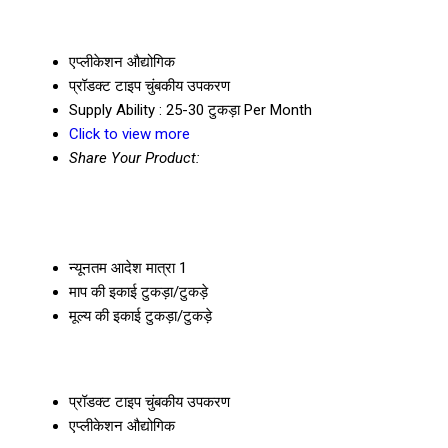
एप्लीकेशन
औद्योगिक
प्रॉडक्ट टाइप
चुंबकीय उपकरण
Supply Ability :
25-30 टुकड़ा Per Month
Click to view more
Share Your Product:
न्यूनतम आदेश मात्रा
1
माप की इकाई
टुकड़ा/टुकड़े
मूल्य की इकाई
टुकड़ा/टुकड़े
प्रॉडक्ट टाइप
चुंबकीय उपकरण
एप्लीकेशन
औद्योगिक