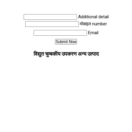
Additional detail
मोबाइल number
Email
विद्युत चुम्बकीय उपकरण अन्य उत्पाद