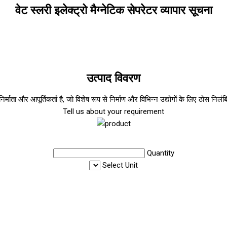
वेट स्लरी इलेक्ट्रो मैग्नेटिक सेपरेटर व्यापार सूचना
उत्पाद विवरण
िर्माता और आपूर्तिकर्ता है, जो विशेष रूप से निर्माण और विभिन्न उद्योगों के लिए ठोस निल
Tell us about your requirement
Quantity
Select Unit