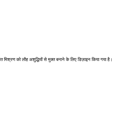
ंबित मिश्रण को लौह अशुद्धियों से मुक्त बनाने के लिए डिज़ाइन किया गया है।