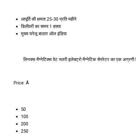
आपूर्ति की क्षमता
25-30 प्रति महीने
डिलीवरी का समय
1 हफ़्ता
मुख्य घरेलू बाज़ार
ऑल इंडिया
लिनक्स मैग्नेटिक्स वेट स्लरी इलेक्ट्रो मैग्नेटिक सेपरेटर का एक अग्रणी न
Price:
Â
50
100
200
250