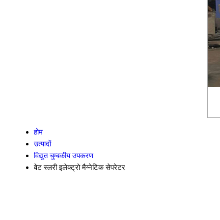
होम
उत्पादों
विद्युत चुम्बकीय उपकरण
वेट स्लरी इलेक्ट्रो मैग्नेटिक सेपरेटर