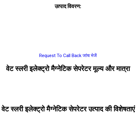
उत्पाद विवरण:
Request To Call Back
जांच भेजें
वेट स्लरी इलेक्ट्रो मैग्नेटिक सेपरेटर मूल्य और मात्रा
वेट स्लरी इलेक्ट्रो मैग्नेटिक सेपरेटर उत्पाद की विशेषताएं