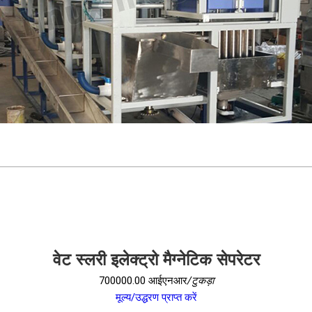
वेट स्लरी इलेक्ट्रो मैग्नेटिक सेपरेटर
700000.00 आईएनआर
/टुकड़ा
मूल्य/उद्धरण प्राप्त करें