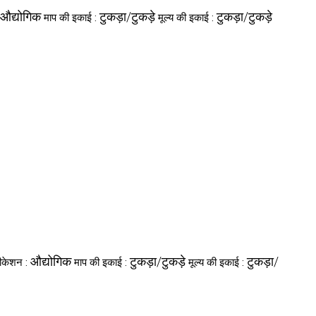
औद्योगिक
टुकड़ा/टुकड़े
टुकड़ा/टुकड़े
माप की इकाई :
मूल्य की इकाई :
औद्योगिक
टुकड़ा/टुकड़े
टुकड़ा/
लीकेशन :
माप की इकाई :
मूल्य की इकाई :