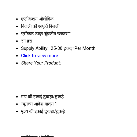
एप्लीकेशन
औद्योगिक
बिजली की आपूर्ति
बिजली
प्रॉडक्ट टाइप
चुंबकीय उपकरण
रंग
हरा
Supply Ability :
25-30 टुकड़ा Per Month
Click to view more
Share Your Product:
माप की इकाई
टुकड़ा/टुकड़े
न्यूनतम आदेश मात्रा
1
मूल्य की इकाई
टुकड़ा/टुकड़े