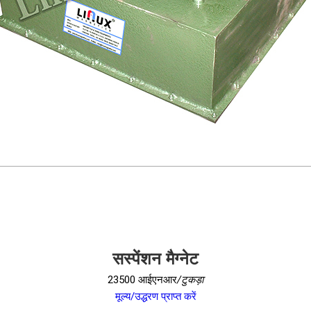
सस्पेंशन मैग्नेट
23500 आईएनआर
/टुकड़ा
मूल्य/उद्धरण प्राप्त करें