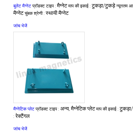
मैग्नेट
टुकड़ा/टुकड़े
बुलेट मैग्नेट
प्रॉडक्ट टाइप :
माप की इकाई :
न्यूनतम आद
मैग्नेट
स्थायी मैग्नेट
चुंबक श्रेणी :
जांच भेजें
अन्य, मैग्नेटिक प्लेट
टुकड़ा/
मैग्नेटिक प्लेट
प्रॉडक्ट टाइप :
माप की इकाई :
रेक्टैंगल
:
जांच भेजें