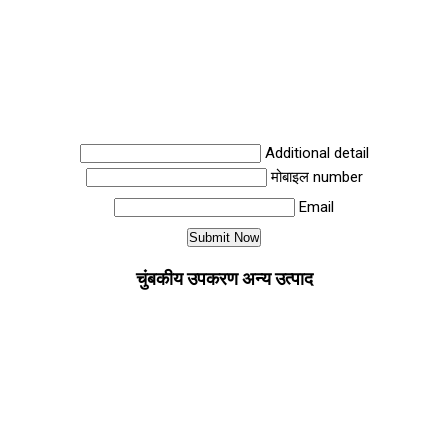
Additional detail
मोबाइल number
Email
चुंबकीय उपकरण अन्य उत्पाद