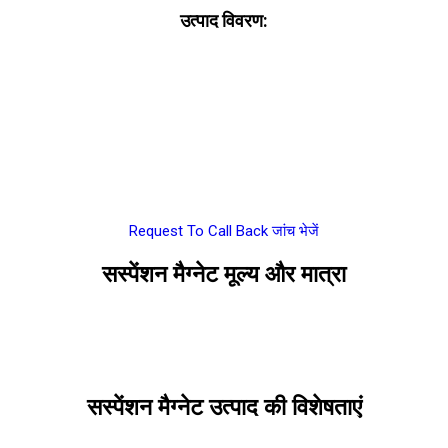
उत्पाद विवरण:
Request To Call Back
जांच भेजें
सस्पेंशन मैग्नेट मूल्य और मात्रा
सस्पेंशन मैग्नेट उत्पाद की विशेषताएं