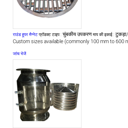
चुंबकीय उपकरण
टुकड़ा/
राउंड हूपर मैग्नेट
प्रॉडक्ट टाइप :
माप की इकाई :
Custom sizes available (commonly 100 mm to 600 
जांच भेजें