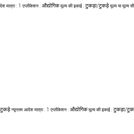
1
औद्योगिक
टुकड़ा/टुकड़े
ेश मात्रा :
एप्लीकेशन :
मूल्य की इकाई :
मूल्य या मूल्य स
टुकड़े
1
औद्योगिक
टुकड़ा/टुकड
न्यूनतम आदेश मात्रा :
एप्लीकेशन :
मूल्य की इकाई :