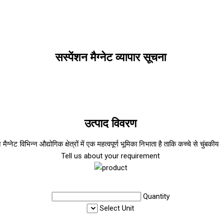
सस्पेंशन मैग्नेट व्यापार सूचना
उत्पाद विवरण
मैग्नेट विभिन्न औद्योगिक क्षेत्रों में एक महत्वपूर्ण भूमिका निभाता है ताकि कच्चे से चुं
Tell us about your requirement
Quantity
Select Unit