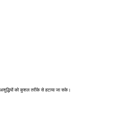
बकीय अशुद्धियों को कुशल तरीके से हटाया जा सके।