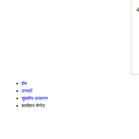
होम
उत्पादों
चुंबकीय उपकरण
सस्पेंशन मैग्नेट