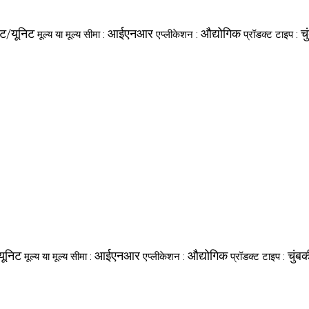
िट/यूनिट
आईएनआर
औद्योगिक
च
मूल्य या मूल्य सीमा :
एप्लीकेशन :
प्रॉडक्ट टाइप :
यूनिट
आईएनआर
औद्योगिक
चुं
मूल्य या मूल्य सीमा :
एप्लीकेशन :
प्रॉडक्ट टाइप :