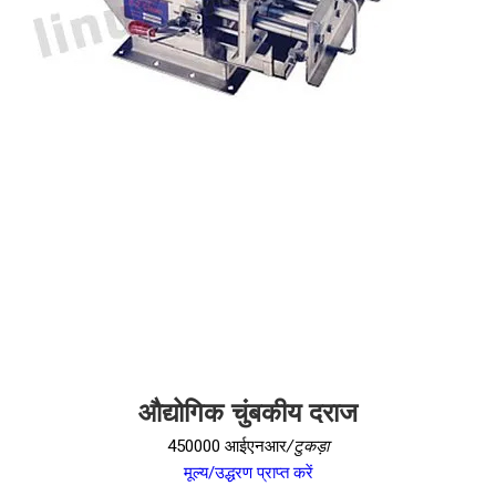
औद्योगिक चुंबकीय दराज
450000 आईएनआर
/टुकड़ा
मूल्य/उद्धरण प्राप्त करें