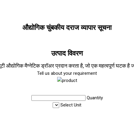
औद्योगिक चुंबकीय दराज व्यापार सूचना
उत्पाद विवरण
ड्यूटी औद्योगिक मैग्नेटिक ड्रॉअर प्रदान करता है, जो एक महत्वपूर्ण घटक 
Tell us about your requirement
Quantity
Select Unit