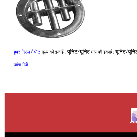
यूनिट/यूनिट
यूनिट/यूनि
हूपर ग्रिल मैग्नेट
मूल्य की इकाई :
माप की इकाई :
जांच भेजें