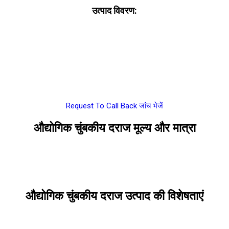
उत्पाद विवरण:
Request To Call Back
जांच भेजें
औद्योगिक चुंबकीय दराज मूल्य और मात्रा
औद्योगिक चुंबकीय दराज उत्पाद की विशेषताएं