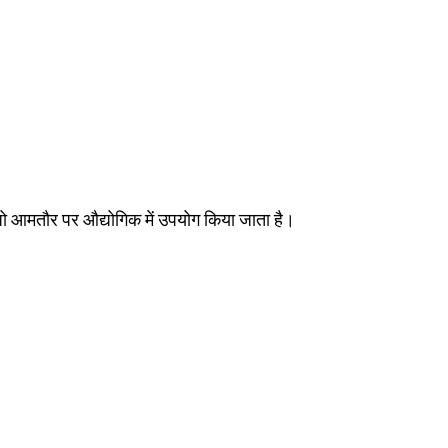
है जो आमतौर पर औद्योगिक में उपयोग किया जाता है।