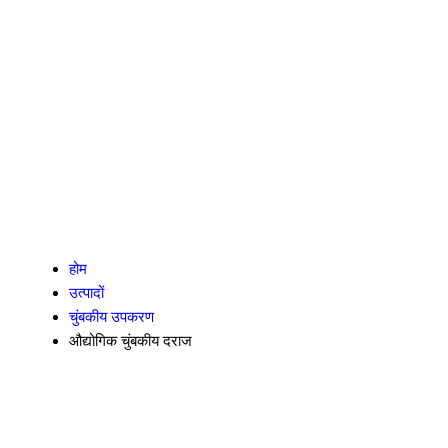
होम
उत्पादों
चुंबकीय उपकरण
औद्योगिक चुंबकीय दराज