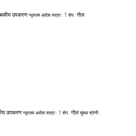
ुंबकीय उपकरण
1
गोल
न्यूनतम आदेश मात्रा :
शेप :
बकीय उपकरण
1
गोल
न्यूनतम आदेश मात्रा :
शेप :
चुंबक श्रेणी :