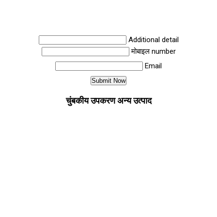
Additional detail
मोबाइल number
Email
चुंबकीय उपकरण अन्य उत्पाद