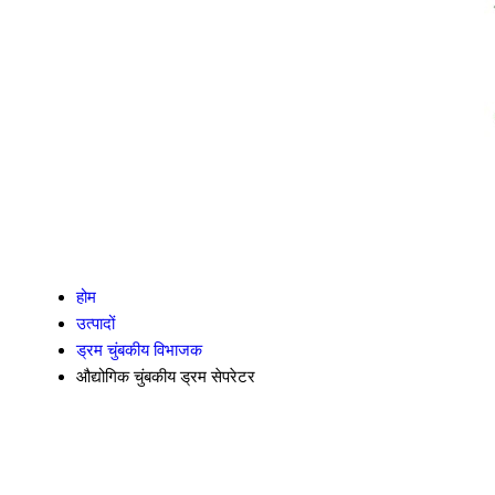
होम
उत्पादों
ड्रम चुंबकीय विभाजक
औद्योगिक चुंबकीय ड्रम सेपरेटर