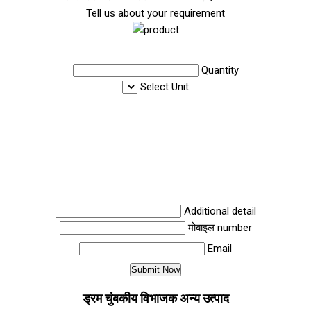
Tell us about your requirement
Quantity
Select Unit
Additional detail
मोबाइल number
Email
ड्रम चुंबकीय विभाजक अन्य उत्पाद