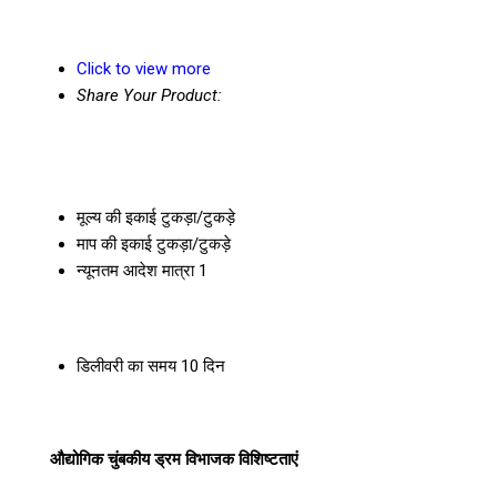
Click to view more
Share Your Product:
मूल्य की इकाई
टुकड़ा/टुकड़े
माप की इकाई
टुकड़ा/टुकड़े
न्यूनतम आदेश मात्रा
1
डिलीवरी का समय
10 दिन
औद्योगिक चुंबकीय ड्रम विभाजक विशिष्टताएं